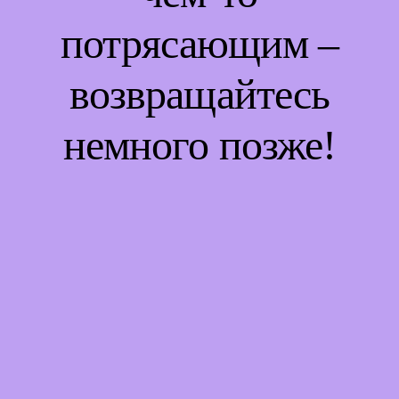
потрясающим –
возвращайтесь
немного позже!