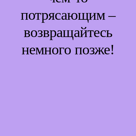
потрясающим –
возвращайтесь
немного позже!