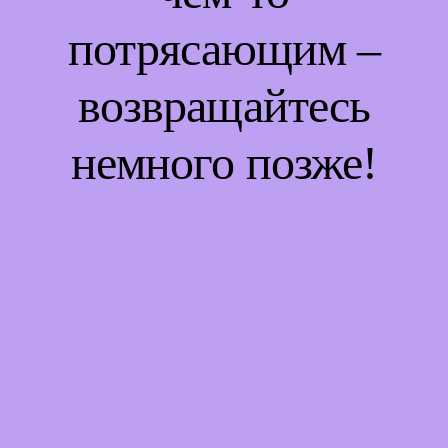
потрясающим –
возвращайтесь
немного позже!